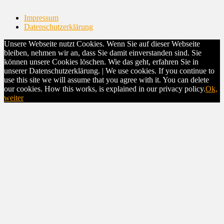
Impressum
Datenschutzerklärung
Unsere Webseite nutzt Cookies. Wenn Sie auf dieser Webseite
bleiben, nehmen wir an, dass Sie damit einverstanden sind. Sie
können unsere Cookies löschen. Wie das geht, erfahren Sie in
unserer Datenschutzerklärung. | We use cookies. If you continue to
use this site we will assume that you agree with it. You can delete
our cookies. How this works, is explained in our privacy policy.
Ok,
weiter