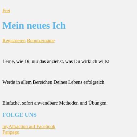
Frei
Mein neues Ich
Registrieren
Benutzername
Lerne, wie Du nur das anziehst, was Du wirklich willst
Werde in allem Bereichen Deines Lebens erfolgreich
Einfache, sofort anwendbare Methoden und Übungen
FOLGE UNS
myAttraction auf Facebook
Fanpage