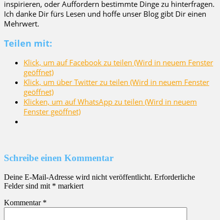
inspirieren, oder Auffordern bestimmte Dinge zu hinterfragen.
Ich danke Dir fürs Lesen und hoffe unser Blog gibt Dir einen
Mehrwert.
Teilen mit:
Klick, um auf Facebook zu teilen (Wird in neuem Fenster
geöffnet)
Klick, um über Twitter zu teilen (Wird in neuem Fenster
geöffnet)
Klicken, um auf WhatsApp zu teilen (Wird in neuem
Fenster geöffnet)
Schreibe einen Kommentar
Deine E-Mail-Adresse wird nicht veröffentlicht.
Erforderliche
Felder sind mit
*
markiert
Kommentar
*