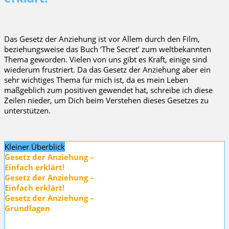
Das Gesetz der Anziehung ist vor Allem durch den Film,
beziehungsweise das Buch ‘The Secret’ zum weltbekannten
Thema geworden. Vielen von uns gibt es Kraft, einige sind
wiederum frustriert. Da das Gesetz der Anziehung aber ein
sehr wichtiges Thema für mich ist, da es mein Leben
maßgeblich zum positiven gewendet hat, schreibe ich diese
Zeilen nieder, um Dich beim Verstehen dieses Gesetzes zu
unterstützen.
Kleiner Überblick
Gesetz der Anziehung –
Einfach erklärt!
Gesetz der Anziehung –
Einfach erklärt!
Gesetz der Anziehung –
Grundlagen