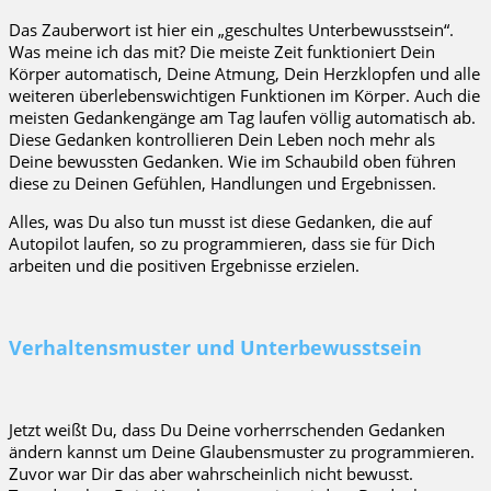
Das Zauberwort ist hier ein „geschultes Unterbewusstsein“.
Was meine ich das mit? Die meiste Zeit funktioniert Dein
Körper automatisch, Deine Atmung, Dein Herzklopfen und alle
weiteren überlebenswichtigen Funktionen im Körper. Auch die
meisten Gedankengänge am Tag laufen völlig automatisch ab.
Diese Gedanken kontrollieren Dein Leben noch mehr als
Deine bewussten Gedanken. Wie im Schaubild oben führen
diese zu Deinen Gefühlen, Handlungen und Ergebnissen.
Alles, was Du also tun musst ist diese Gedanken, die auf
Autopilot laufen, so zu programmieren, dass sie für Dich
arbeiten und die positiven Ergebnisse erzielen.
Verhaltensmuster und Unterbewusstsein
Jetzt weißt Du, dass Du Deine vorherrschenden Gedanken
ändern kannst um Deine Glaubensmuster zu programmieren.
Zuvor war Dir das aber wahrscheinlich nicht bewusst.