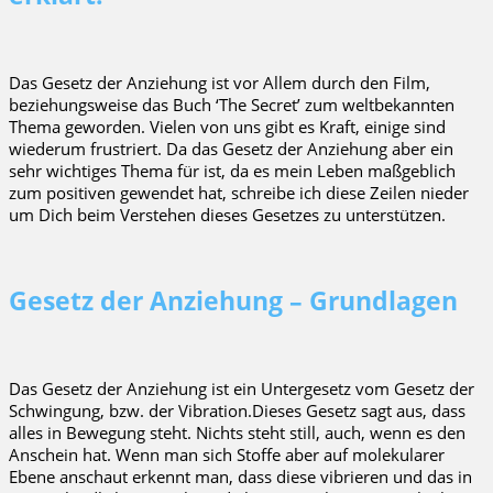
Das Gesetz der Anziehung ist vor Allem durch den Film,
beziehungsweise das Buch ‘The Secret’ zum weltbekannten
Thema geworden. Vielen von uns gibt es Kraft, einige sind
wiederum frustriert. Da das Gesetz der Anziehung aber ein
sehr wichtiges Thema für ist, da es mein Leben maßgeblich
zum positiven gewendet hat, schreibe ich diese Zeilen nieder
um Dich beim Verstehen dieses Gesetzes zu unterstützen.
Gesetz der Anziehung – Grundlagen
Das Gesetz der Anziehung ist ein Untergesetz vom Gesetz der
Schwingung, bzw. der Vibration.Dieses Gesetz sagt aus, dass
alles in Bewegung steht. Nichts steht still, auch, wenn es den
Anschein hat. Wenn man sich Stoffe aber auf molekularer
Ebene anschaut erkennt man, dass diese vibrieren und das in