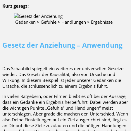
Kurz gesagt:
Gedanken > Gefühle > Handlungen > Ergebnisse
Gesetz der Anziehung – Anwendung
Das Schaubild spiegelt ein weiteres der universellen Gesetze
wieder. Das Gesetz der Kausalität, also von Ursache und
Wirkung. In diesem Beispiel ist jeder unserer Gedanken die
Ursache, die schlussendlich zu einem Ergebnis führt.
In vielen Ratgebern, oder Filmen bleibt es oft bei der Aussage,
dass ein Gedanke ein Ergebnis herbeiführt. Dabei werden aber
die wichtigen Punkte „Gefühle“ und Handlungen“ meist
unterschlagen. Aber grade die machen den Unterschied. Wenn
also Deine Einstellungen auf ein Ziel ausgerichtet sind, liegt es
an Dir auf diese Ziele zuzulaufen und die nötigen Handlungen