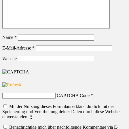
Name
*
E-Mail-Adresse
*
Website
CAPTCHA Code
*
Mit der Nutzung dieses Formulars erklärst du dich mit der
Speicherung und Verarbeitung deiner Daten durch diese Website
einverstanden.
*
Benachrichtige mich über nachfolgende Kommentare via E-