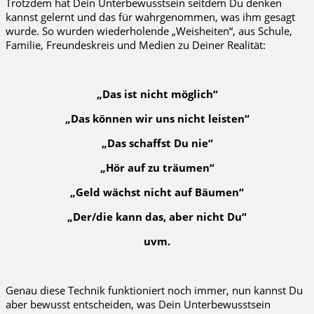
Trotzdem hat Dein Unterbewusstsein seitdem Du denken
kannst gelernt und das für wahrgenommen, was ihm gesagt
wurde. So wurden wiederholende „Weisheiten“, aus Schule,
Familie, Freundeskreis und Medien zu Deiner Realität:
„Das ist nicht möglich“
„Das können wir uns nicht leisten“
„Das schaffst Du nie“
„Hör auf zu träumen“
„Geld wächst nicht auf Bäumen“
„Der/die kann das, aber nicht Du“
uvm.
Genau diese Technik funktioniert noch immer, nun kannst Du
aber bewusst entscheiden, was Dein Unterbewusstsein