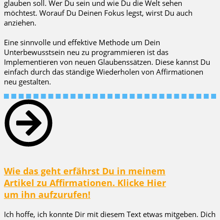
glauben soll. Wer Du sein und wie Du die Welt sehen
möchtest. Worauf Du Deinen Fokus legst, wirst Du auch
anziehen.
Eine sinnvolle und effektive Methode um Dein
Unterbewusstsein neu zu programmieren ist das
Implementieren von neuen Glaubenssätzen. Diese kannst Du
einfach durch das ständige Wiederholen von Affirmationen
neu gestalten.
Wie das geht erfährst Du in meinem
Artikel zu Affirmationen. Klicke Hier
um ihn aufzurufen!
Ich hoffe, ich konnte Dir mit diesem Text etwas mitgeben. Dich