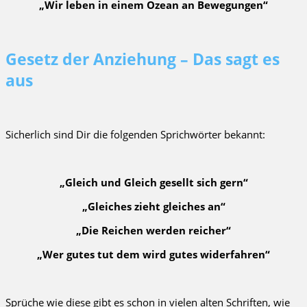
„Wir leben in einem Ozean an Bewegungen“
Gesetz der Anziehung – Das sagt es
aus
Sicherlich sind Dir die folgenden Sprichwörter bekannt:
„Gleich und Gleich gesellt sich gern“
„Gleiches zieht gleiches an“
„Die Reichen werden reicher“
„Wer gutes tut dem wird gutes widerfahren“
Sprüche wie diese gibt es schon in vielen alten Schriften, wie