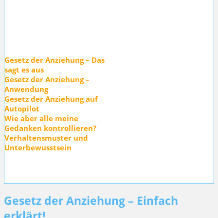
Gesetz der Anziehung – Das
sagt es aus
Gesetz der Anziehung –
Anwendung
Gesetz der Anziehung auf
Autopilot
Wie aber alle meine
Gedanken kontrollieren?
Verhaltensmuster und
Unterbewusstsein
Gesetz der Anziehung – Einfach
erklärt!