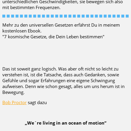
unterschiedlichen Geschwindigkeiten, sie bewegen sich also
mit bestimmten Frequenzen.
Mehr zu den universellen Gesetzen erfährst Du in meinem
kostenlosen Ebook.
"7 kosmische Gesetze, die Dein Leben bestimmen"
Das ist soweit ganz logisch. Was aber oft nicht so leicht zu
verstehen ist, ist die Tatsache, dass auch Gedanken, sowie
Gefühle und sogar Erfahrungen eine eigene Schwingung
aufweisen. Denn wie schon gesagt, alles um uns herum ist in
Bewegung.
Bob Proctor
sagt dazu
„We´re living in an ocean of motion“