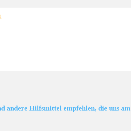
d andere Hilfsmittel empfehlen, die uns am