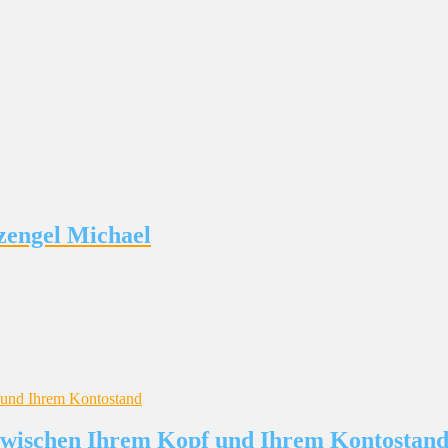
zengel Michael
 zwischen Ihrem Kopf und Ihrem Kontostan