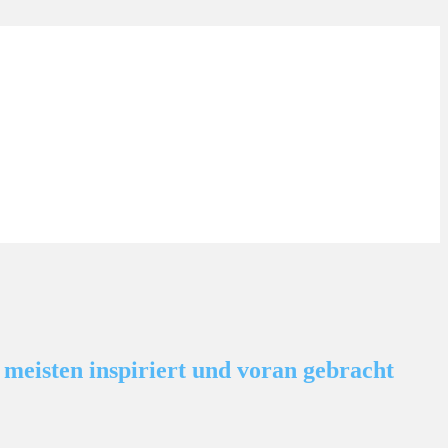
 meisten inspiriert und voran gebracht