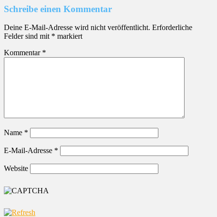
Schreibe einen Kommentar
Deine E-Mail-Adresse wird nicht veröffentlicht.
Erforderliche
Felder sind mit
*
markiert
Kommentar
*
Name
*
E-Mail-Adresse
*
Website