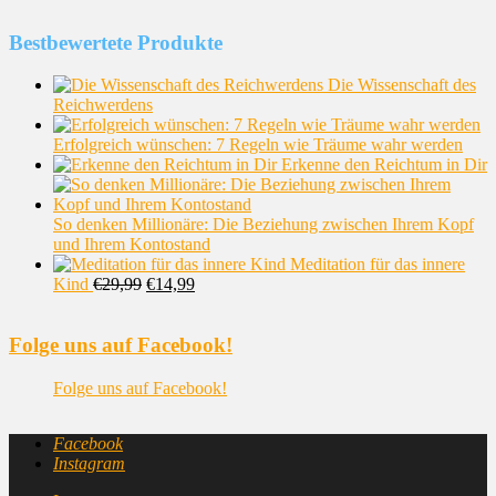
Bestbewertete Produkte
Die Wissenschaft des
Reichwerdens
Erfolgreich wünschen: 7 Regeln wie Träume wahr werden
Erkenne den Reichtum in Dir
So denken Millionäre: Die Beziehung zwischen Ihrem Kopf
und Ihrem Kontostand
Meditation für das innere
Kind
€
29,99
€
14,99
Folge uns auf Facebook!
Folge uns auf Facebook!
Facebook
Instagram