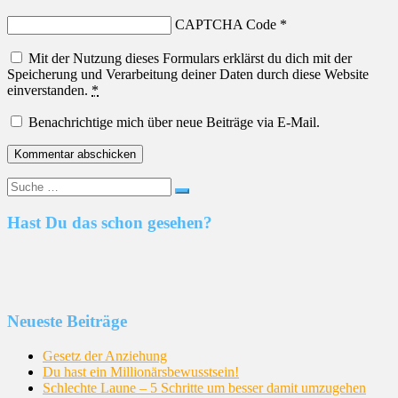
CAPTCHA Code
*
Mit der Nutzung dieses Formulars erklärst du dich mit der
Speicherung und Verarbeitung deiner Daten durch diese Website
einverstanden.
*
Benachrichtige mich über neue Beiträge via E-Mail.
Suche
nach:
Hast Du das schon gesehen?
Neueste Beiträge
Gesetz der Anziehung
Du hast ein Millionärsbewusstsein!
Schlechte Laune – 5 Schritte um besser damit umzugehen